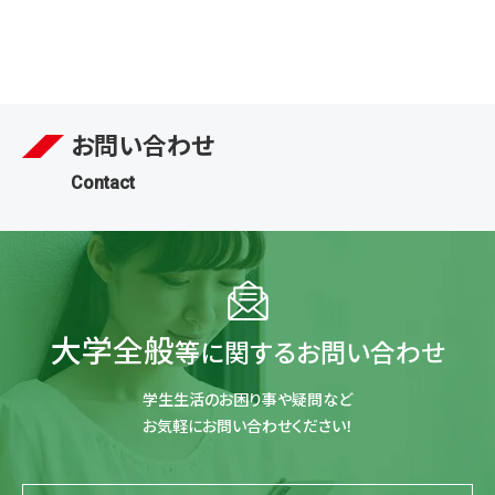
お問い合わせ
Contact
大学全般
等に関するお問い合わせ
学生生活のお困り事や疑問など
お気軽にお問い合わせください！