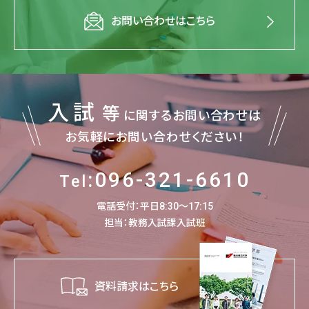
お問い合わせはこちら
入試
等
に関するお問い合わせは
お気軽にお問い合わせください！
:096-321-6610
Tel
電話受付：平日8:30～17:15
担当：教務入試課入試班
資料請求はこちら