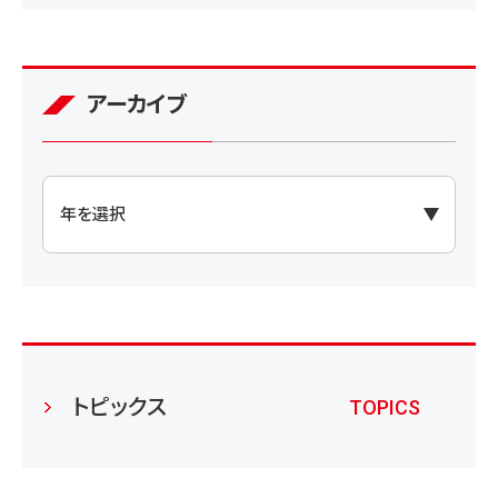
アーカイブ
トピックス
TOPICS