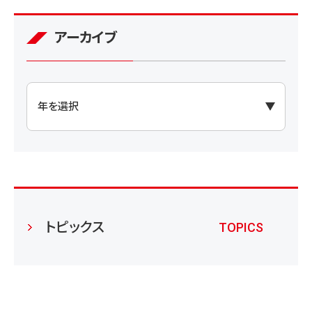
アーカイブ
トピックス
TOPICS