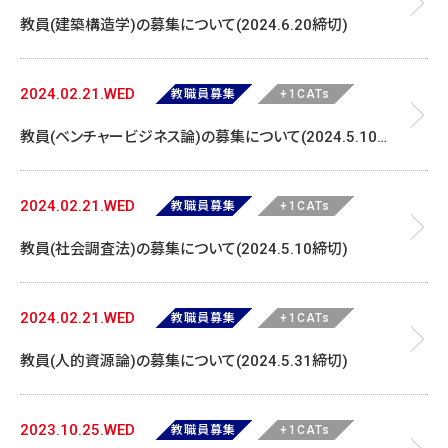
教員(建築構造学)の募集について(2024.6.20締切)
2024.02.21.WED
教職員募集
+1CATs
教員(ベンチャービジネス論)の募集について(2024.5.10締
切)
2024.02.21.WED
教職員募集
+1CATs
教員(社会調査法)の募集について(2024.5.10締切)
2024.02.21.WED
教職員募集
+1CATs
教員(人的資源論)の募集について(2024.5.31締切)
2023.10.25.WED
教職員募集
+1CATs