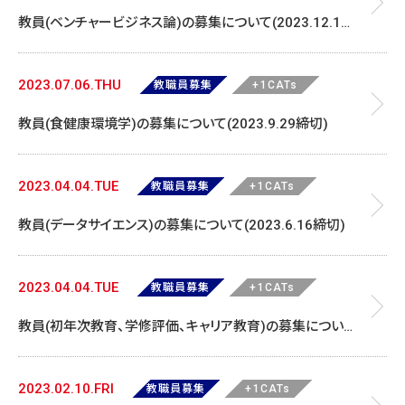
教員(ベンチャービジネス論)の募集について(2023.12.1締
切)
2023.07.06.THU
教職員募集
+1CATs
教員(食健康環境学)の募集について(2023.9.29締切)
2023.04.04.TUE
教職員募集
+1CATs
教員(データサイエンス)の募集について(2023.6.16締切)
2023.04.04.TUE
教職員募集
+1CATs
教員(初年次教育、学修評価、キャリア教育)の募集について
(2023.6.16締切)
2023.02.10.FRI
教職員募集
+1CATs