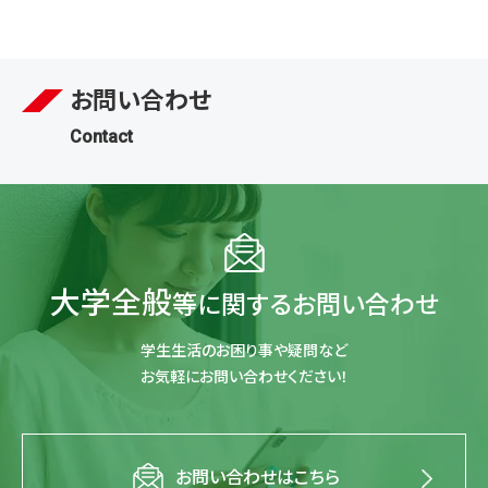
お問い合わせ
Contact
大学全般
等に関するお問い合わせ
学生生活のお困り事や疑問など
お気軽にお問い合わせください！
お問い合わせはこちら