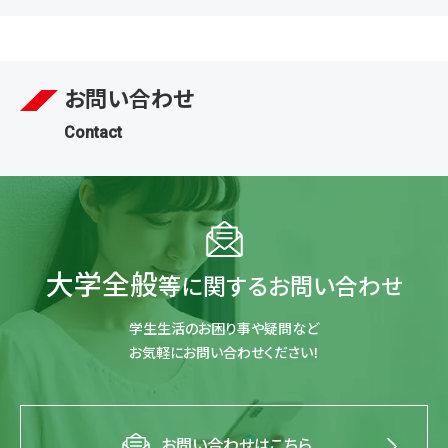
イメージ動画
大学オリジナルグッズ
お問い合わせ
Contact
大学全般
等に関するお問い合わせ
学生生活のお困り事や疑問など
お気軽にお問い合わせください！
お問い合わせはこちら