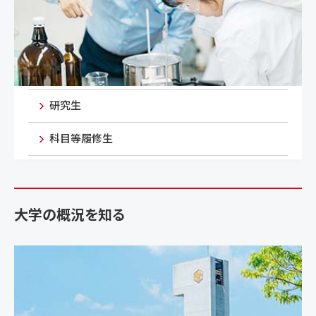
研究生
科目等履修生
大学の概況を知る