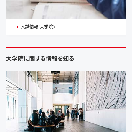
入試情報(大学院)
大学院に関する情報を知る