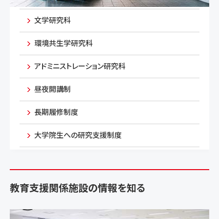
文学研究科
環境共生学研究科
アドミニストレーション研究科
昼夜開講制
長期履修制度
大学院生への研究支援制度
教育支援関係施設の情報を知る