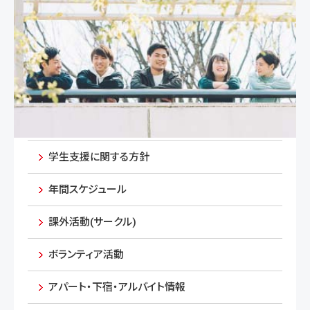
学生支援に関する方針
年間スケジュール
課外活動(サークル)
ボランティア活動
アパート・下宿・アルバイト情報