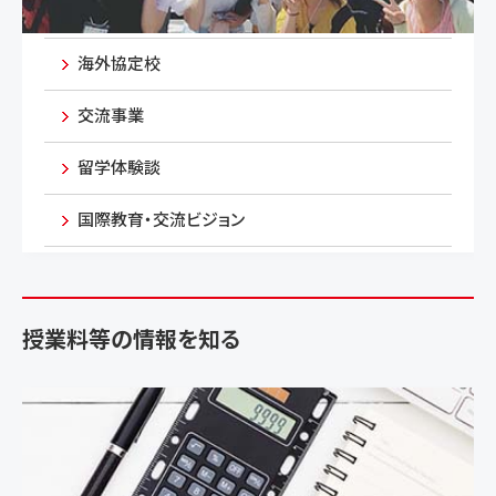
海外協定校
交流事業
留学体験談
国際教育・交流ビジョン
授業料等の情報を知る