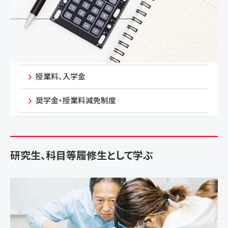
授業料、入学金
奨学金・授業料減免制度
研究生、科目等履修生として学ぶ