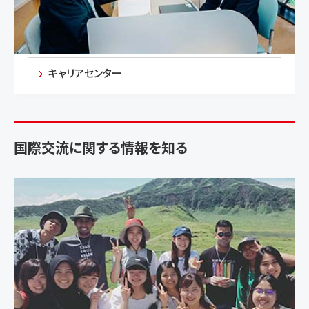
キャリアセンター
国際交流に関する情報を知る