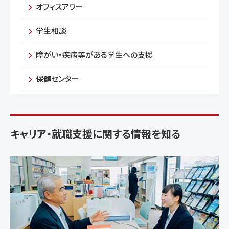
オフィスアワー
学生相談
障がい・疾病等がある学生への支援
保健センター
キャリア・就職支援に関する情報を知る