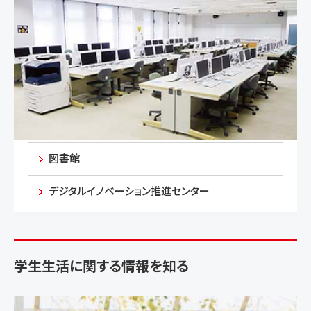
図書館
デジタルイノベーション推進センター
学生生活に関する情報を知る