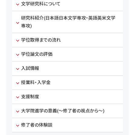
文学研究科について
研究科紹介(日本語日本文学専攻・英語英米文学
専攻)
学位取得までの流れ
学位論文の評価
入試情報
授業料・入学金
支援制度
大学院進学の意義(～修了者の視点から～)
修了者の体験談