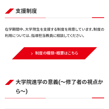
支援制度
在学期間中、大学院生を支援する制度を用意しています。制度の
利用については、指導担当教員に相談してください。
制度の種類・概要はこちら
大学院進学の意義(～修了者の視点か
ら～)