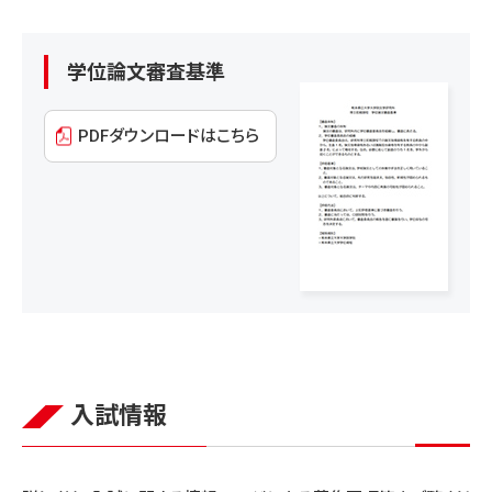
学位論文審査基準
PDFダウンロードはこちら
入試情報