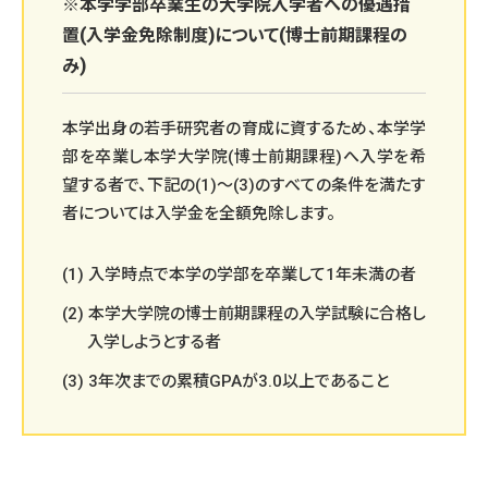
※本学学部卒業生の大学院入学者への優遇措
置(入学金免除制度)について(博士前期課程の
み)
本学出身の若手研究者の育成に資するため、本学学
部を卒業し本学大学院(博士前期課程)へ入学を希
望する者で、下記の(1)～(3)のすべての条件を満たす
者については入学金を全額免除します。
(1) 入学時点で本学の学部を卒業して1年未満の者
(2) 本学大学院の博士前期課程の入学試験に合格し
入学しようとする者
(3) 3年次までの累積GPAが3.0以上であること