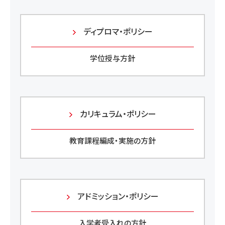
ディプロマ・ポリシー
学位授与方針
カリキュラム・ポリシー
教育課程編成・実施の方針
アドミッション・ポリシー
入学者受入れの方針