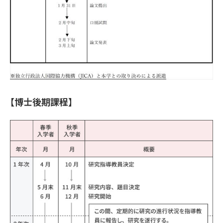
【博士後期課程】