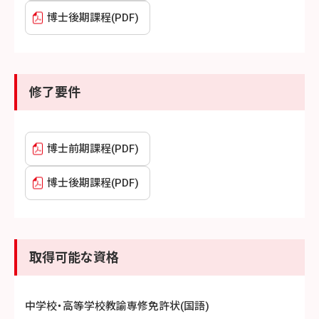
博士後期課程(PDF)
修了要件
博士前期課程(PDF)
博士後期課程(PDF)
取得可能な資格
中学校・高等学校教諭専修免許状(国語)