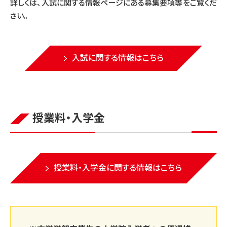
詳しくは、入試に関する情報ページにある募集要項等をご覧くだ
さい。
入試に関する情報はこちら
授業料・入学金
授業料・入学金に関する
情報はこちら