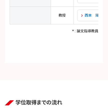
教授
西本 陽一
* : 論文指導教員
学位取得までの流れ