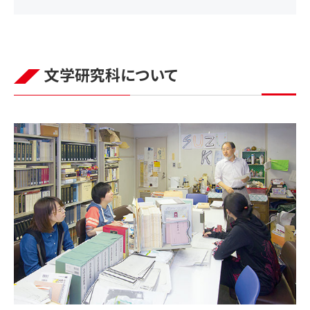
文学研究科について