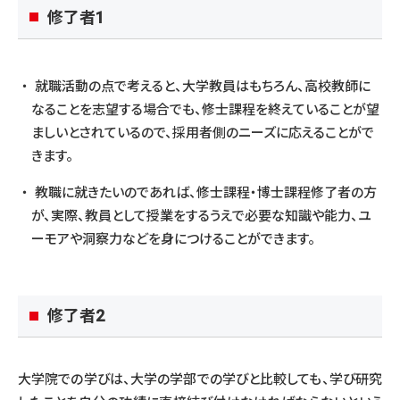
修了者1
就職活動の点で考えると、大学教員はもちろん、高校教師に
なることを志望する場合でも、修士課程を終えていることが望
ましいとされているので、採用者側のニーズに応えることがで
きます。
教職に就きたいのであれば、修士課程・博士課程修了者の方
が、実際、教員として授業をするうえで必要な知識や能力、ユ
ーモアや洞察力などを身につけることができます。
修了者2
大学院での学びは、大学の学部での学びと比較しても、学び研究