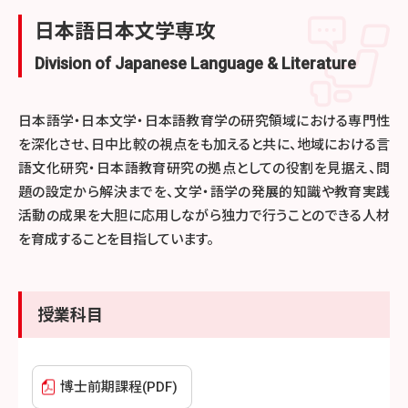
日本語日本文学専攻
Division of Japanese Language & Literature
日本語学・日本文学・日本語教育学の研究領域における専門性
を深化させ、日中比較の視点をも加えると共に、地域における言
語文化研究・日本語教育研究の拠点としての役割を見据え、問
題の設定から解決までを、文学・語学の発展的知識や教育実践
活動の成果を大胆に応用しながら独力で行うことのできる人材
を育成することを目指しています。
授業科目
博士前期課程(PDF)