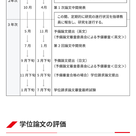
学位論文の評価