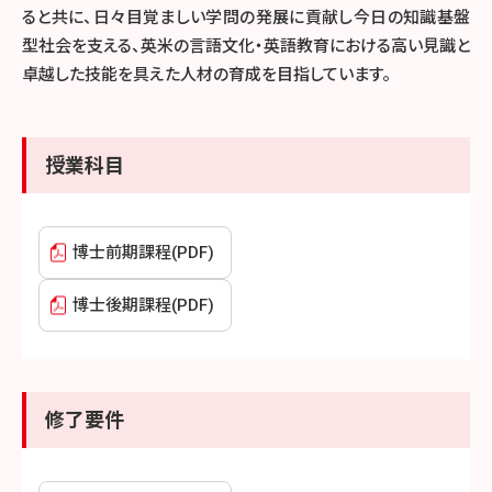
ると共に、日々目覚ましい学問の発展に貢献し今日の知識基盤
型社会を支える、英米の言語文化・英語教育における高い見識と
卓越した技能を具えた人材の育成を目指しています。
授業科目
博士前期課程(PDF)
博士後期課程(PDF)
修了要件