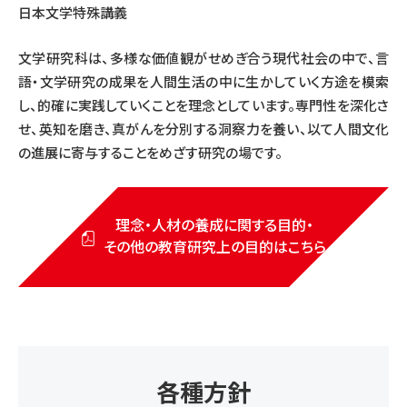
日本文学特殊講義
文学研究科は、多様な価値観がせめぎ合う現代社会の中で、言
語・文学研究の成果を人間生活の中に生かしていく方途を模索
し、的確に実践していくことを理念としています。専門性を深化さ
せ、英知を磨き、真がんを分別する洞察力を養い、以て人間文化
の進展に寄与することをめざす研究の場です。
理念・人材の養成に関する目的・
その他の教育研究上の
目的はこちら
各種方針