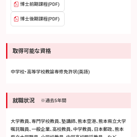
博士前期課程(PDF)
博士後期課程(PDF)
取得可能な資格
中学校・高等学校教諭専修免許状(英語)
就職状況
※過去5年間
大学教員、専門学校教員、塾講師、熊本空港、熊本県立大学
嘱託職員、一般企業、高校教員、中学教員、日本郵政、熊本