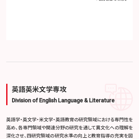
英語英米文学専攻
Division of English Language & Literature
英語学・英文学・米文学・英語教育の研究領域における専門性を
高め、各専門領域や関連分野の研究を通して異文化への理解を
深化させ、四研究領域の研究水準の向上と教育指導の充実を図