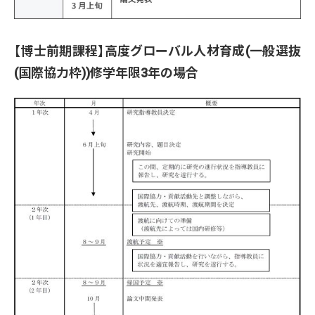
【博士前期課程】高度グローバル人材育成(一般選抜
(国際協力枠))修学年限3年の場合