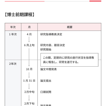
【博士前期課程】