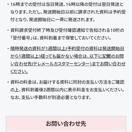
16時までの受付は当日発送、16時以降の受付は翌日発送と
なります。ただし、発送開始日以前に請求された資料は予約受
付となり、発送開始日に一斉に発送されます。
資料請求受付終了時及び受付確認通知で告知される10桁の
「受付番号」は、資料到着まで保管しておいてください。
随時発送の資料が1週間以上(予約受付の資料は発送開始日
から1週間以上)経っても届かない場合は、以下に記載のお問
い合わせ先(テレメールカスタマーセンター)までお問い合わせ
ください。
資料の料金は、お届けする資料に同封の支払い方法をご確認
の上、資料到着後2週間以内に表示料金をお支払いください。
なお、支払い手数料が別途必要となります。
お問い合わせ先