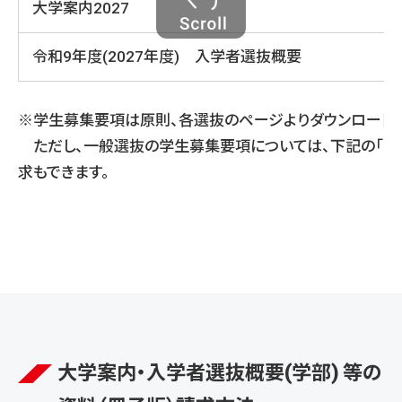
大学案内2027
令和9年度(2027年度) 入学者選抜概要
※学生募集要項は原則、各選抜のページよりダウンロ
ただし、一般選抜の学生募集要項については、下記の「1.「
求もできます。
大学案内・入学者選抜概要(学部) 等の