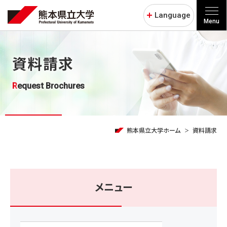
Language
Menu
資料請求
Request Brochures
熊本県立大学ホーム
資料請求
メニュー