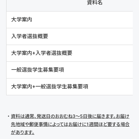
資料名
大学案内
入学者選抜概要
大学案内+入学者選抜概要
一般選抜学生募集要項
大学案内+一般選抜学生募集要項
資料は通常、発送日のおおむね3～5日後に届きます。お届け
先地域や郵便事情によってはお届けに1週間ほど要する場合
があります。