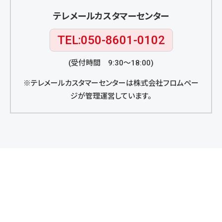
テレメールカスタマーセンター
TEL:050-8601-0102
(受付時間 9:30〜18:00)
※テレメールカスタマーセンターは株式会社フロムペー
ジが管理運営しています。