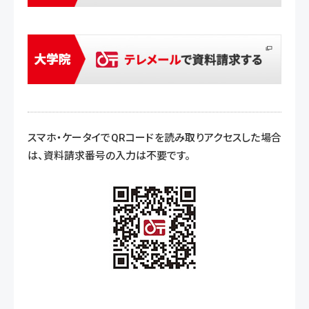
スマホ・ケータイでQRコードを読み取りアクセスした場合
は、資料請求番号の入力は不要です。