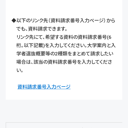
以下のリンク先（資料請求番号入力ページ）から
でも、資料請求できます。
リンク先にて、希望する資料の資料請求番号(6
桁。以下記載)を入力してください。大学案内と入
学者選抜概要等の2種類をまとめて請求したい
場合は、該当の資料請求番号を入力してくださ
い。
資料請求番号入力ページ