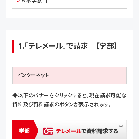
5.本学窓口
1.「テレメール」で請求 【学部】
インターネット
◆以下のバナーをクリックすると、現在請求可能な
資料及び資料請求のボタンが表示されます。