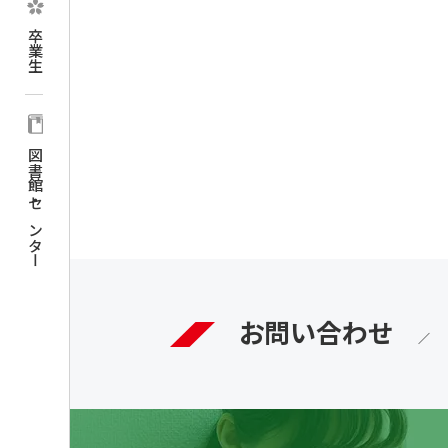
ン
卒業生
図書館・センター
お問い合わせ