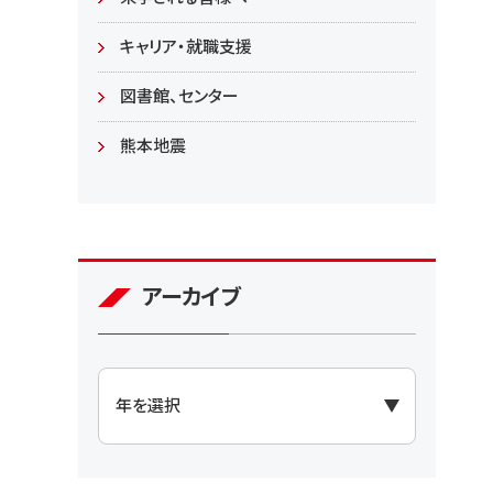
大学院
キャリア・就職支援
図書館、センター
熊本地震
アーカイブ