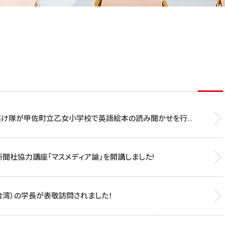
届け隊が甲佐町立乙女小学校で英語絵本の読み聞かせを行い
聞社協力講座「マスメディア論」を開講しました!
台湾）の学長が表敬訪問されました！