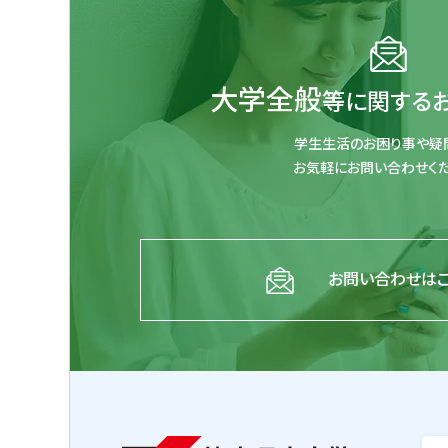
大学全般
等に関する
学生生活のお困り事や疑
お気軽にお問い合わせくだ
お問い合わせは