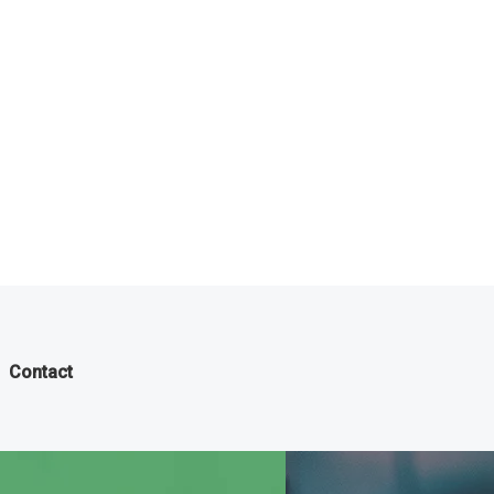
Contact