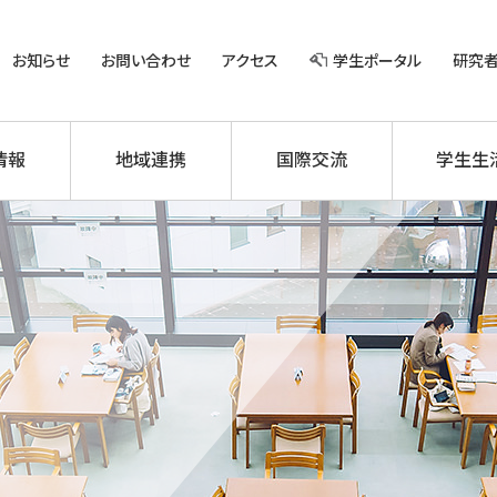
お知らせ
お問い合わせ
アクセス
学生ポータル
研究
情報
地域連携
国際交流
学生生