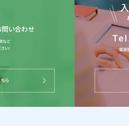
お問い合わせ
Tel
問など
さい！
電話受
こちら