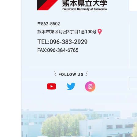
〒862-8502
熊本市東区月出3丁目1番100号
TEL:096-383-2929
FAX:096-384-6765
FOLLOW US