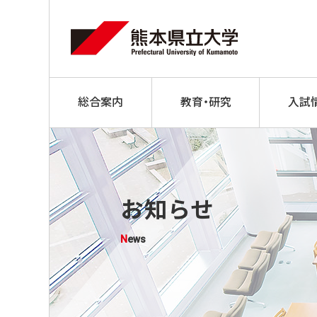
総合案内
教育・研究
入試
お知らせ
News