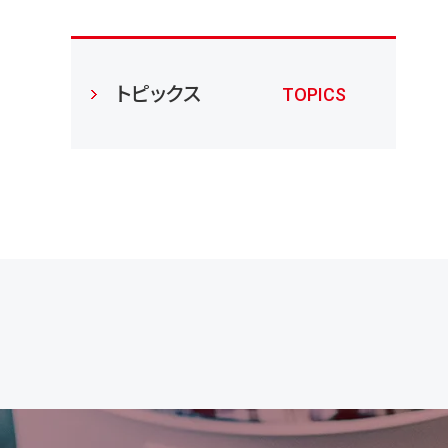
トピックス
TOPICS