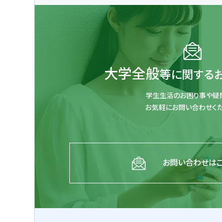
大学全般
等に関する
学生生活のお困り事や疑
お気軽にお問い合わせくだ
お問い合わせは