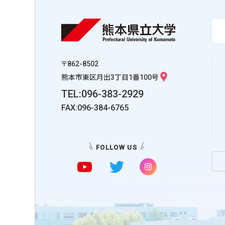
〒862-8502
熊本市東区月出3丁目1番100号
TEL:096-383-2929
FAX:096-384-6765
FOLLOW US