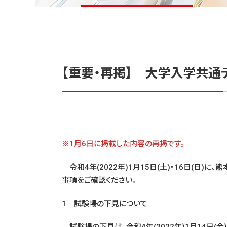
【重要・再掲】 大学入学共通
※1月6日に掲載した内容の再掲です。
令和4年(2022年)1月15日(土)・16日(日
事項をご確認ください。
1 試験場の下見について