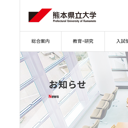
総合案内
教育・研究
入試
お知らせ
News