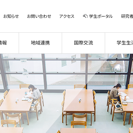
お知らせ
お問い合わせ
アクセス
学生ポータル
研究
情報
地域連携
国際交流
学生生