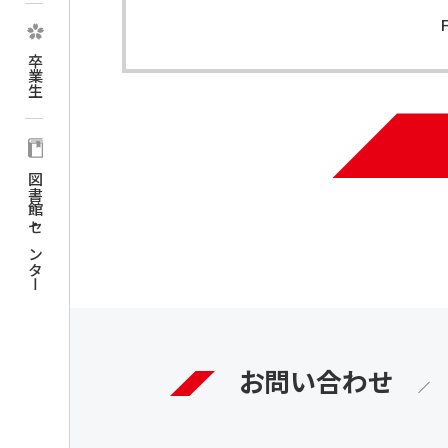
卒業生
図書館・センター
お問い合わせ