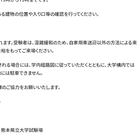
13時から15時までです。
る建物の位置や入り口等の確認を行ってください。
ます。受験者は、混雑緩和のため、自家用車送迎以外の方法による来
裕をもってご来場ください。
れる場合には、学内経路図に従っていただくとともに、大学構内では
内には駐車できません。
のご協力をお願いいたします。
)
 熊本県立大学試験場