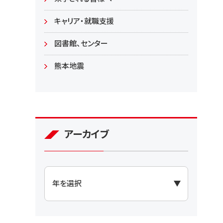
大学院
キャリア・就職支援
図書館、センター
熊本地震
アーカイブ