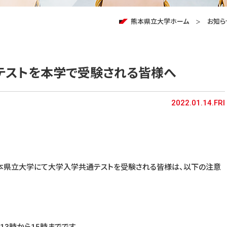
熊本県立大学ホーム
お知ら
テストを本学で受験される皆様へ
2022.01.14.FRI
)に、熊本県立大学にて大学入学共通テストを受験される皆様は、以下の注意