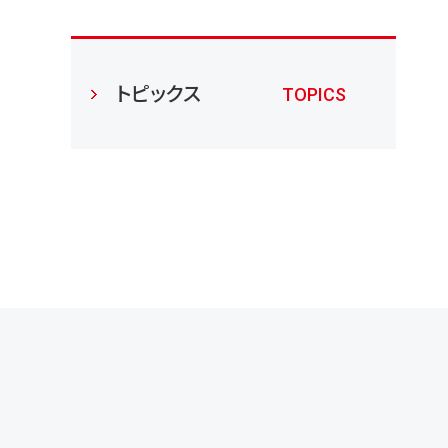
トピックス
TOPICS