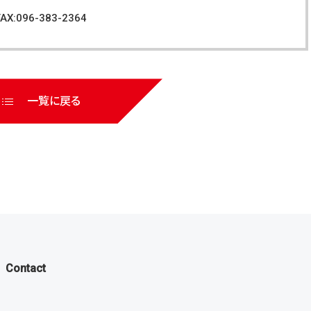
FAX:096-383-2364
一覧に戻る
Contact