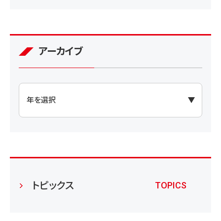
アーカイブ
トピックス
TOPICS