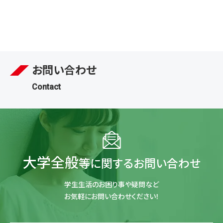
お問い合わせ
Contact
大学全般
等に関するお問い合わせ
学生生活のお困り事や疑問など
お気軽にお問い合わせください！