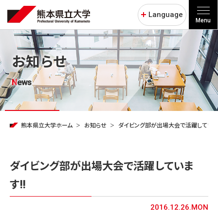
Language
Menu
お知らせ
News
熊本県立大学ホーム
お知らせ
ダイビング部が出場大会で活躍しています
ダイビング部が出場大会で活躍していま
す!!
2016.12.26.MON