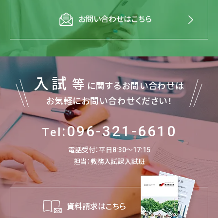
お問い合わせはこちら
入試
等
に関するお問い合わせは
お気軽にお問い合わせください！
:096-321-6610
Tel
電話受付：平日8:30～17:15
担当：教務入試課入試班
資料請求はこちら