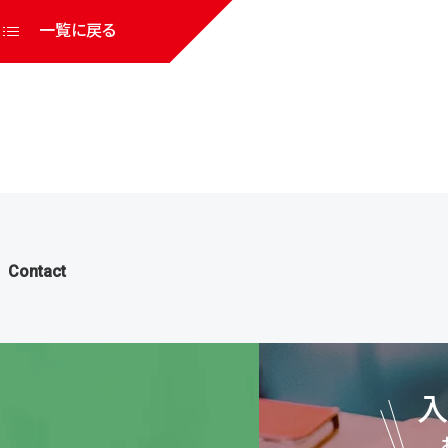
一覧に戻る
Contact