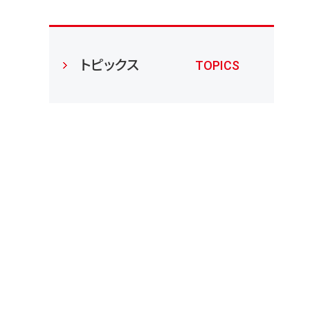
トピックス
TOPICS