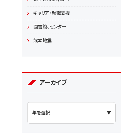
大学院
キャリア・就職支援
図書館、センター
熊本地震
アーカイブ