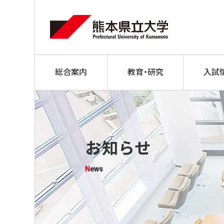
総合案内
教育・研究
入試
お知らせ
News