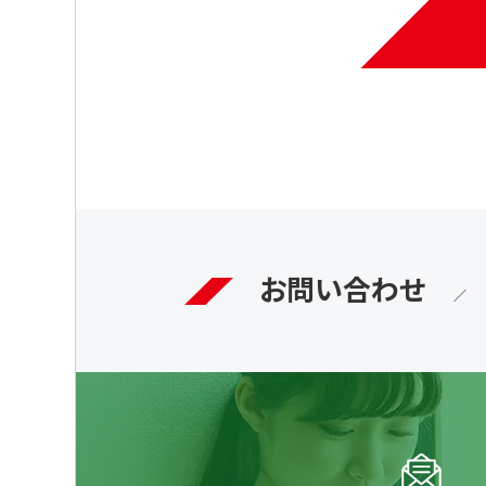
お問い合わせ