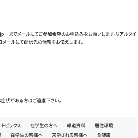
oto.ac.jp までメールにてご参加希望のお申込みをお願いします。リアルタイ
日メールにて配信先の情報をお伝えします。
邪症状がある方はご遠慮下さい。
トピックス
在学生の方へ
報道資料
居住環境
部
在学生の皆様へ
来学される皆様へ
食健康