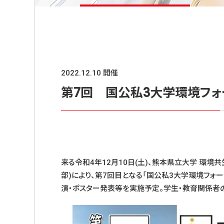
2022.12.10 開催
第7回 国公私3大学環境フォ
来る令和4年12月10日(土)、熊本県立大学 環境
部)により、第7回目となる「国公私3大学環境フォ
演・ポスター発表等を実施予定。学生・教育関係者