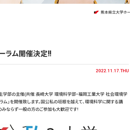
熊本県立大学ホ
ーラム開催決定!!
2022.11.17.THU
共生学部の主催(共催:長崎大学 環境科学部・福岡工業大学 社会環境学
ーラム」を開催致します。国公私の垣根を越えて、環境科学に関する講
のみならず一般の方のご参加も大歓迎です!