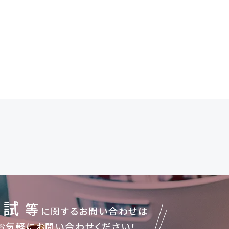
入試
等
に関するお問い合わせは
お気軽にお問い合わせください！