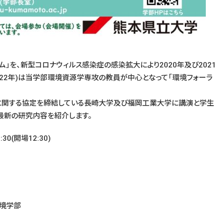
ム」を、新型コロナウィルス感染症の感染拡大により2020年及び2021
022年)は当学部環境資源学専攻の教員が中心となって「環境フォーラ
関する協定を締結している長崎大学及び福岡工業大学に講演と学生
最新の研究内容を紹介します。
30(開場12:30)
環境学部