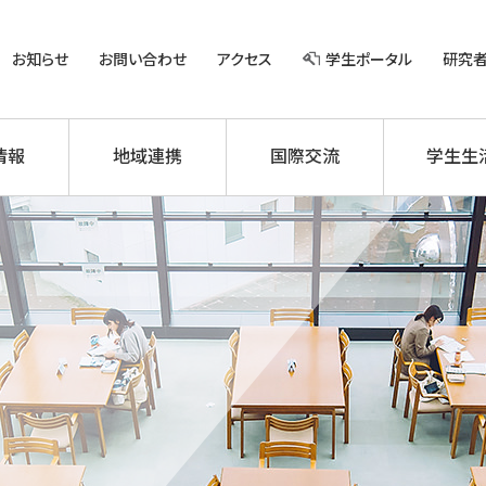
お知らせ
お問い合わせ
アクセス
学生ポータル
研究
情報
地域連携
国際交流
学生生