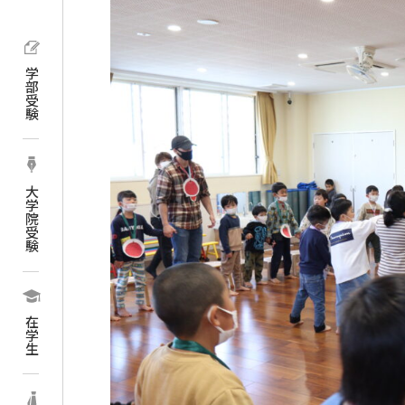
学部受験
大学院受験
在学生