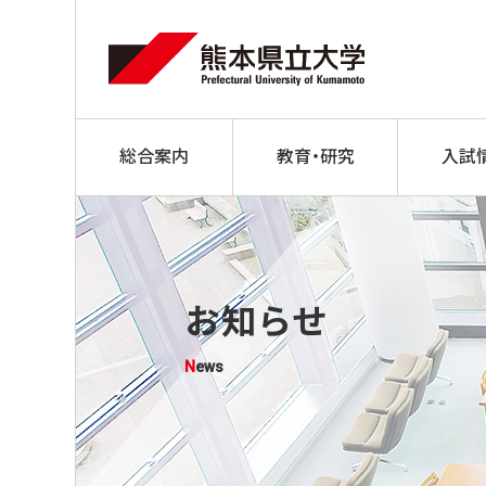
総合案内
教育・研究
入試
お知らせ
News