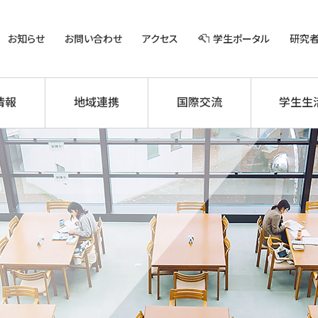
お知らせ
お問い合わせ
アクセス
学生ポータル
研究
情報
地域連携
国際交流
学生生