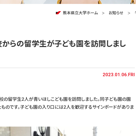
熊本県立大学ホーム
お知らせ
校からの留学生が子ども園を訪問しまし
2023.01.06.FRI
ングス校の留学生2人が青いほしこども園を訪問しました。同子ども園の園
ものです。子ども園の入り口には2人を歓迎するサインボードがありま