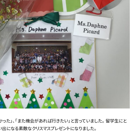
かった」、「また機会があれば行きたい」と言っていました。 留学生にと
い出になる素敵なクリスマスプレゼントになりました。