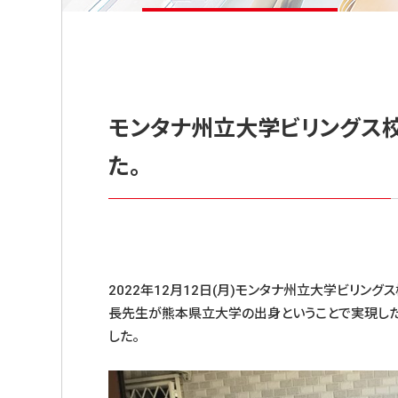
モンタナ州立大学ビリングス
た。
2022年12月12日(月)モンタナ州立大学ビリ
長先生が熊本県立大学の出身ということで実現した
した。