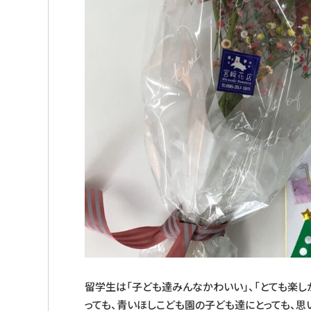
留学生は「子ども達みんなかわいい」、「とても楽し
っても、青いほしこども園の子ども達にとっても、思