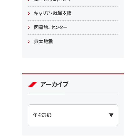
大学院
キャリア・就職支援
図書館、センター
熊本地震
アーカイブ