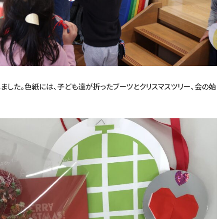
ました。色紙には、子ども達が折ったブーツとクリスマスツリー、会の始