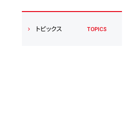
トピックス
TOPICS