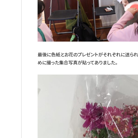
最後に色紙とお花のプレゼントがそれぞれに送られ
めに撮った集合写真が貼ってありました。