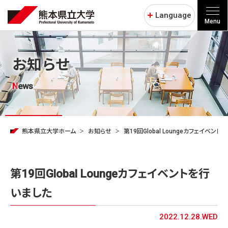
Language
Menu
お知らせ
News
熊本県立大学ホーム
お知らせ
第19回Global Loungeカフェイベン
第19回Global Loungeカフェイベントを行
いました
2022.12.28.WED