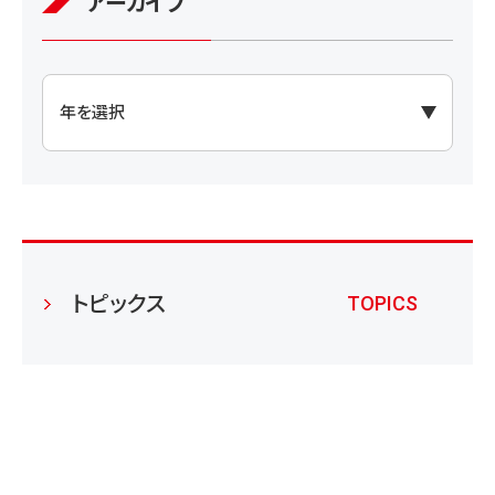
アーカイブ
トピックス
TOPICS