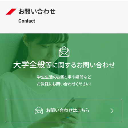
お問い合わせ
Contact
大学全般
等に関するお問い合わせ
学生生活のお困り事や疑問など
お気軽にお問い合わせください！
お問い合わせはこちら