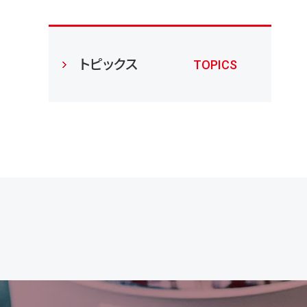
トピックス
TOPICS