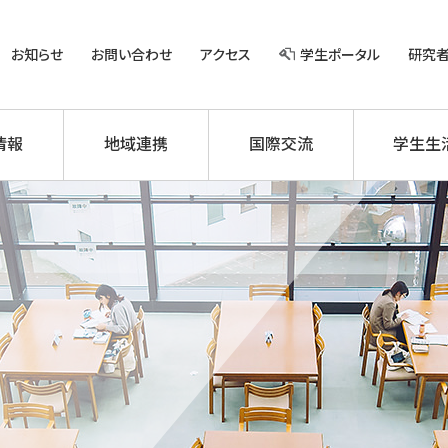
お知らせ
お問い合わせ
アクセス
学生ポータル
研究
情報
地域連携
国際交流
学生生