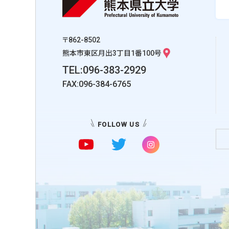
〒862-8502
熊本市東区月出3丁目1番100号
TEL:096-383-2929
FAX:096-384-6765
FOLLOW US