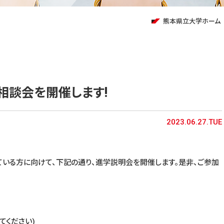
熊本県立大学ホーム
相談会を開催します!
2023.06.27.TUE
る方に向けて、下記の通り、進学説明会を開催します。是非、ご参加
してください)