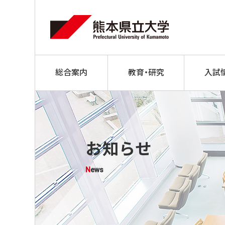
総合案内
教育・研究
入試
お知らせ
News