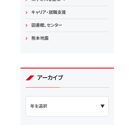
大学院
キャリア・就職支援
図書館、センター
熊本地震
アーカイブ