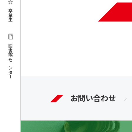
卒業生
図書館・センター
お問い合わせ