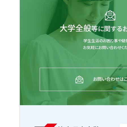
大学全般
等に関する
学生生活のお困り事や疑
お気軽にお問い合わせくだ
お問い合わせは