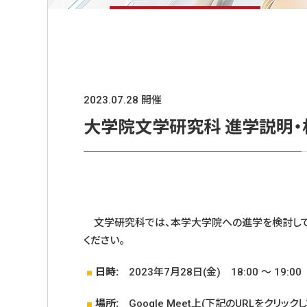
2023.07.28 開催
大学院文学研究科 進学説明・
文学研究科では、本学大学院への進学を検討してい
ください。
■
日時:
2023年7月28日(金) 18:00 ～ 19:00
■
場所:
Google Meet上(下記のURLをクリック