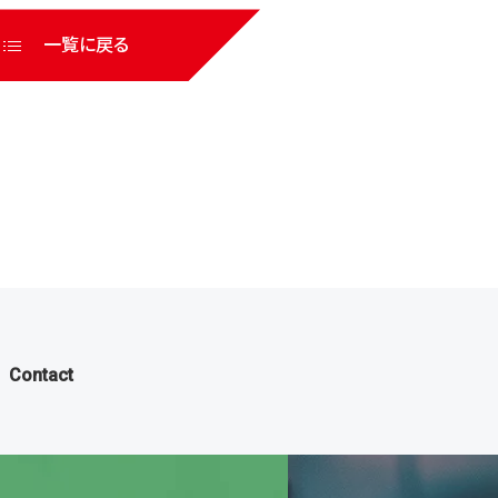
一覧に戻る
Contact