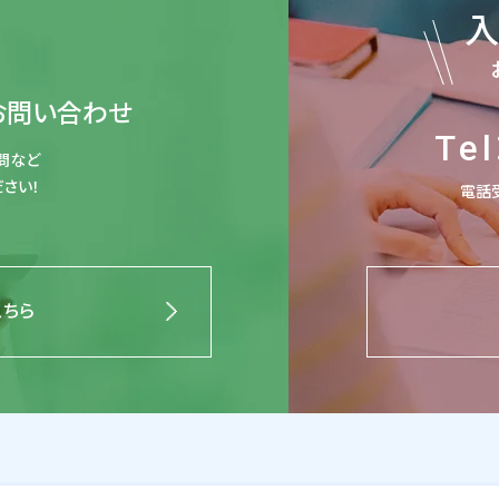
お問い合わせ
Tel
問など
さい！
電話受
こちら