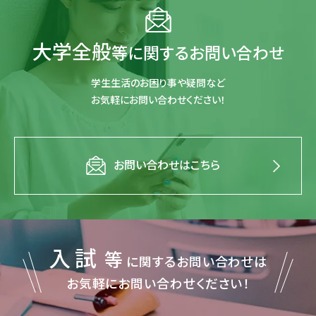
大学全般
等に関するお問い合わせ
学生生活のお困り事や疑問など
お気軽にお問い合わせください！
お問い合わせはこちら
入試
等
に関するお問い合わせは
お気軽にお問い合わせください！