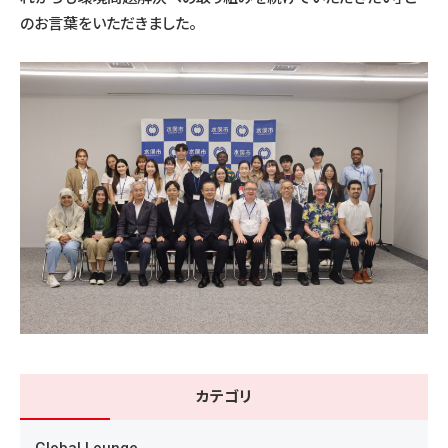
のお言葉をいただきました。
カテゴリ