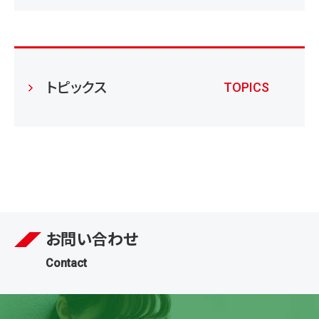
トピックス
TOPICS
お問い合わせ
Contact