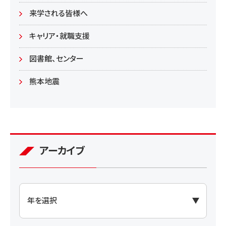
学部
来学される皆様へ
大学院
キャリア・就職支援
図書館、センター
熊本地震
アーカイブ