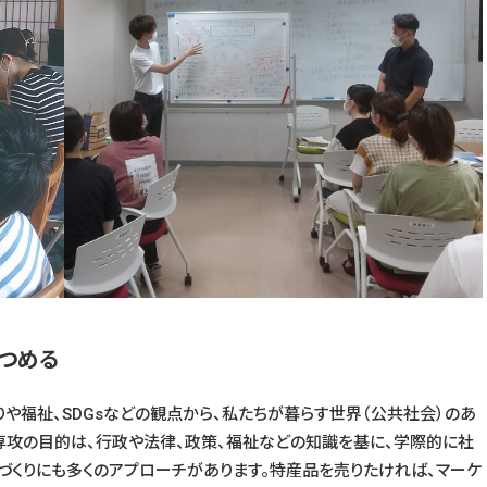
つめる
や福祉、SDGsなどの観点から、私たちが暮らす世界（公共社会）のあ
の専攻の目的は、行政や法律、政策、福祉などの知識を基に、学際的に社
づくりにも多くのアプローチがあります。特産品を売りたければ、マーケ