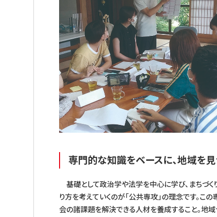
専門的な知識をベースに、地域を見
基礎として政治学や法学を中心に学び、まちづくり
り方を考えていくのが「公共専攻」の理念です。こ
会の諸課題を解決できる人材を養成すること。地域