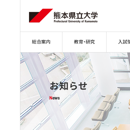
総合案内
教育・研究
入試
お知らせ
News