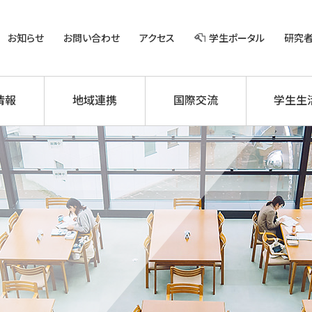
お知らせ
お問い合わせ
アクセス
学生ポータル
研究
情報
地域連携
国際交流
学生生