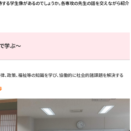
待する学生像があるのでしょうか。各専攻の先生の話を交えながら紹介
で学ぶ～
律、政策、福祉等の知識を学び、協働的に社会的諸課題を解決する
等