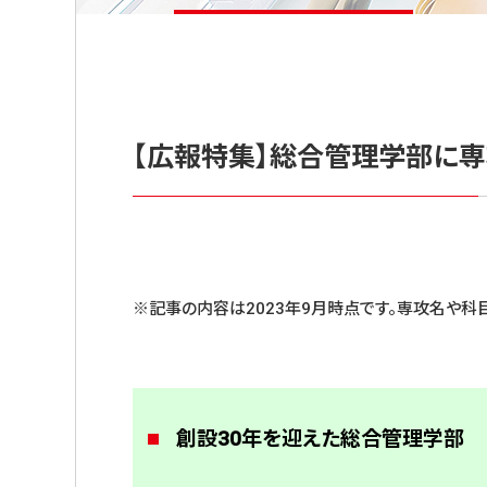
【広報特集】総合管理学部に
※記事の内容は2023年9月時点です。専攻名や科
創設30年を迎えた総合管理学部