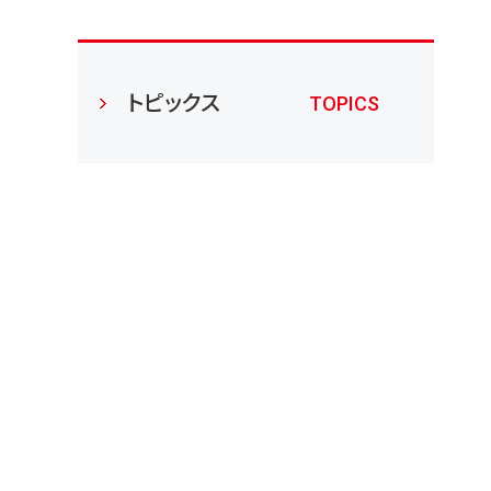
トピックス
TOPICS