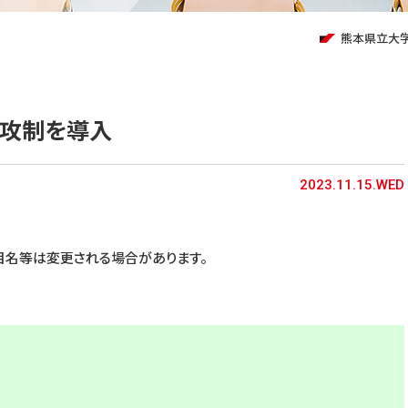
熊本県立大
専攻制を導入
2023.11.15.WED
目名等は変更される場合があります。