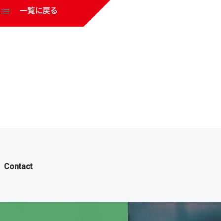
一覧に戻る
Contact