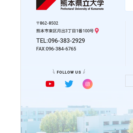
〒862-8502
熊本市東区月出3丁目1番100号
TEL:096-383-2929
FAX:096-384-6765
FOLLOW US