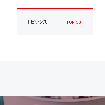
トピックス
TOPICS