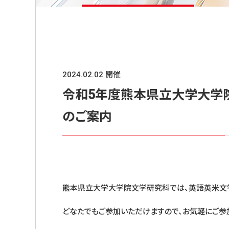
2024.02.02 開催
令和5年度熊本県立大学大学
のご案内
熊本県立大学大学院文学研究科では、英語英米文
どなたでもご参加いただけますので、お気軽にご参