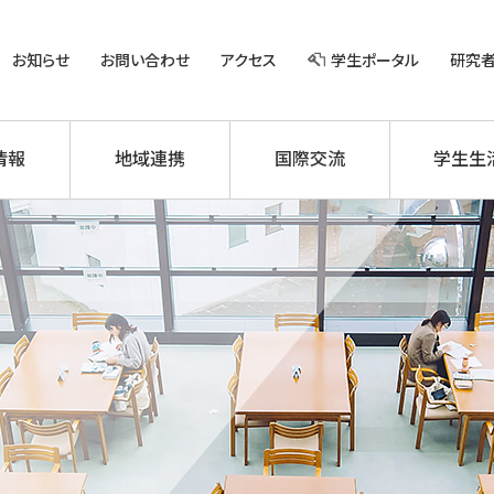
お知らせ
お問い合わせ
アクセス
学生ポータル
研究
情報
地域連携
国際交流
学生生