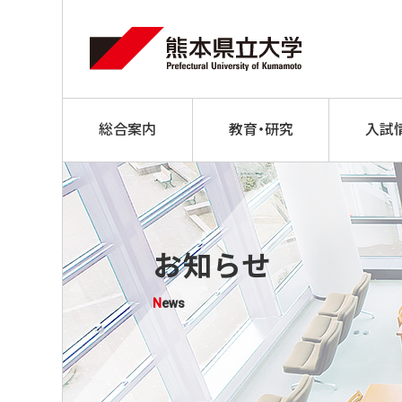
総合案内
教育・研究
入試
お知らせ
News