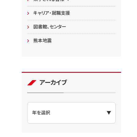
大学院
キャリア・就職支援
図書館、センター
熊本地震
アーカイブ