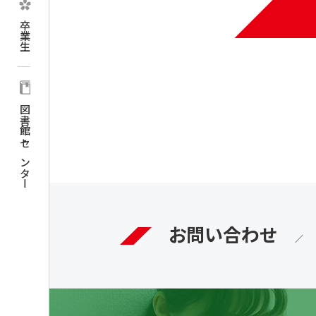
卒業生
図書館・センター
お問い合わせ