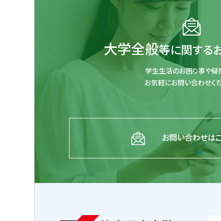
大学全般
等に関する
学生生活のお困り事や疑
お気軽にお問い合わせくだ
お問い合わせは