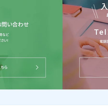
お問い合わせ
Tel
問など
さい！
電話受
こちら