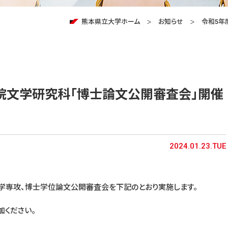
熊本県立大学ホーム
お知らせ
令和5年
院文学研究科「博士論文公開審査会」開催
2024.01.23.TUE
学専攻、博士学位論文公開審査会を下記のとおり実施します。
加ください。