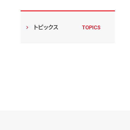
トピックス
TOPICS