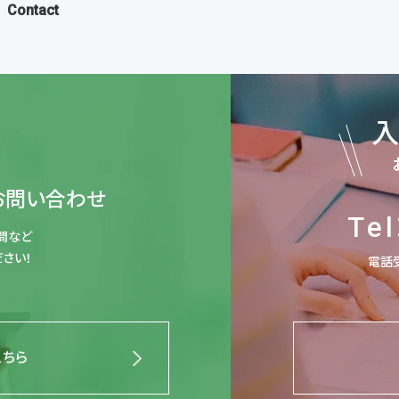
Contact
お問い合わせ
Tel
問など
さい！
電話受
こちら