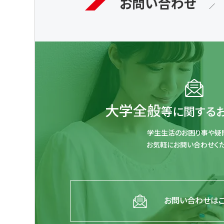
お問い合わせ
大学全般
等に関する
学生生活のお困り事や疑
お気軽にお問い合わせくだ
お問い合わせは