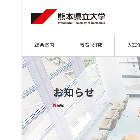
総合案内
教育・研究
入試
お知らせ
News