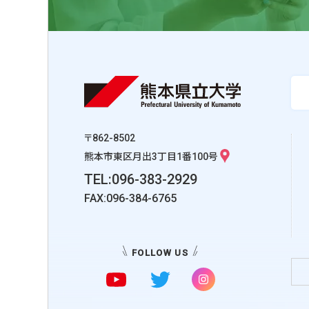
〒862-8502
熊本市東区月出3丁目1番100号
TEL:096-383-2929
FAX:096-384-6765
FOLLOW US