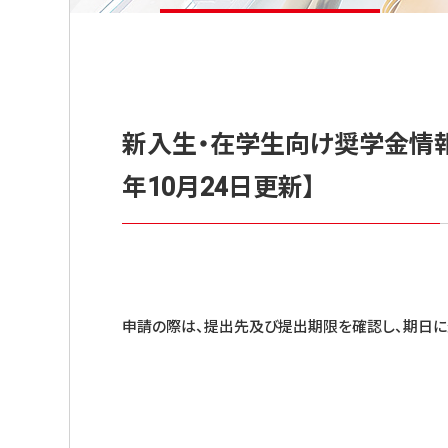
新入生・在学生向け奨学金情
年10月24日更新】
申請の際は、提出先及び提出期限を確認し、期日に