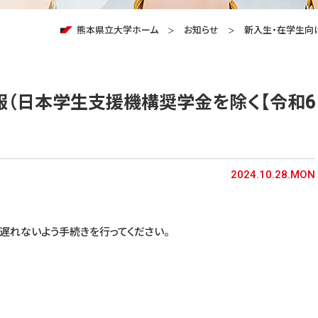
熊本県立大学ホーム
お知らせ
新入生・在学生向
報（日本学生支援機構奨学金を除く【令和6
2024.10.28.MON
遅れないよう手続きを行ってください。