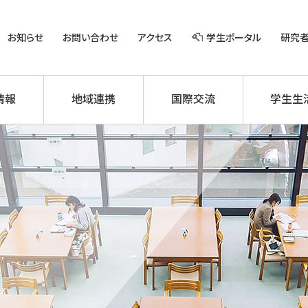
お知らせ
お問い合わせ
アクセス
学生ポータル
研究
情報
地域連携
国際交流
学生生