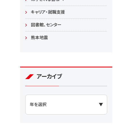
大学院
キャリア・就職支援
図書館、センター
熊本地震
アーカイブ