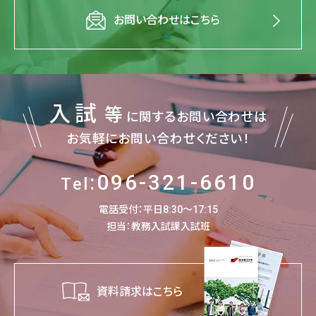
お問い合わせはこちら
入試
等
に関するお問い合わせは
お気軽にお問い合わせください！
:096-321-6610
Tel
電話受付：平日8:30～17:15
担当：教務入試課入試班
資料請求はこちら