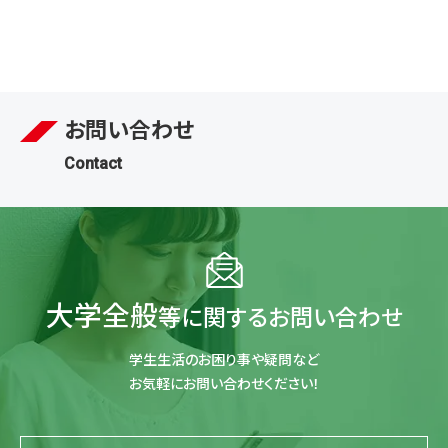
お問い合わせ
Contact
大学全般
等に関するお問い合わせ
学生生活のお困り事や疑問など
お気軽にお問い合わせください！