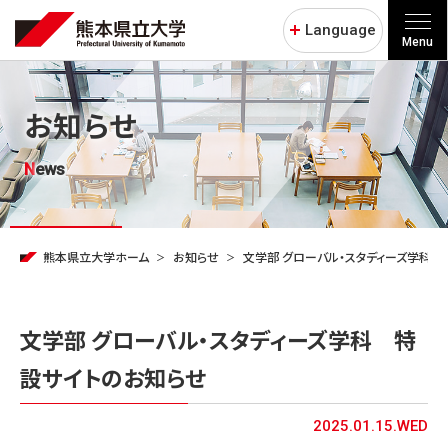
Language
Menu
お知らせ
News
熊本県立大学ホーム
お知らせ
文学部 グローバル・スタディーズ学科 
文学部 グローバル・スタディーズ学科 特
設サイトのお知らせ
2025.01.15.WED