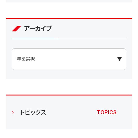
アーカイブ
トピックス
TOPICS