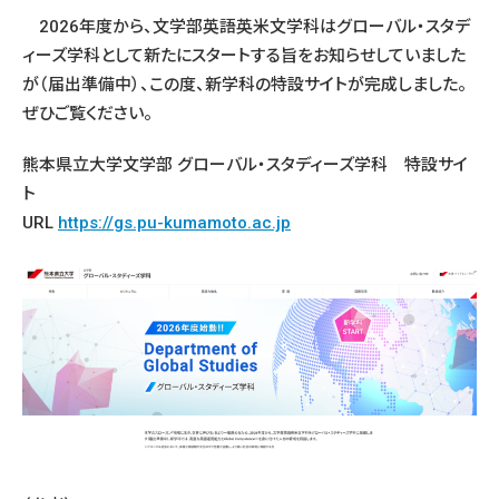
2026年度から、文学部英語英米文学科はグローバル・スタデ
ィーズ学科として新たにスタートする旨をお知らせしていました
が（届出準備中）、この度、新学科の特設サイトが完成しました。
ぜひご覧ください。
熊本県立大学文学部 グローバル・スタディーズ学科 特設サイ
ト
URL
https://gs.pu-kumamoto.ac.jp