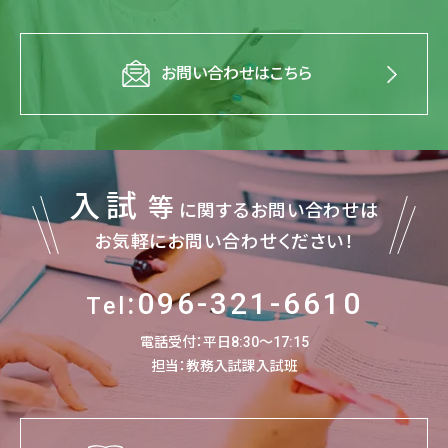
お問い合わせはこちら
入試
等
に関するお問い合わせは
お気軽にお問い合わせください！
:096-321-6610
Tel
電話受付：平日8:30～17:15
担当：教務入試課入試班