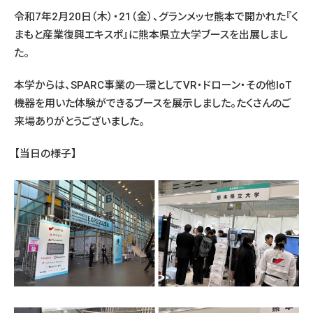
令和7年2月20日（木）・21（金）、グランメッセ熊本で開かれた『く
まもと産業復興エキスポ』に熊本県立大学ブースを出展しまし
た。
本学からは、SPARC事業の一環としてVR・ドローン・その他IoT
機器を用いた体験ができるブースを展示しました。たくさんのご
来場ありがとうございました。
【当日の様子】