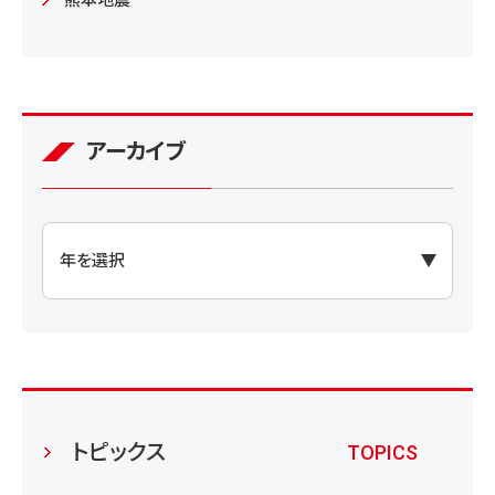
熊本地震
アーカイブ
トピックス
TOPICS