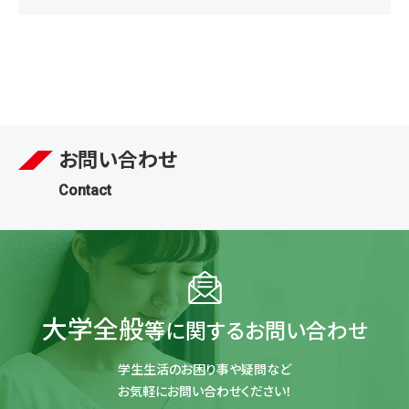
お問い合わせ
Contact
大学全般
等に関するお問い合わせ
学生生活のお困り事や疑問など
お気軽にお問い合わせください！