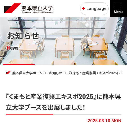
Language
Menu
お知らせ
News
熊本県立大学ホーム
お知らせ
『くまもと産業復興エキスポ2025』に
『くまもと産業復興エキスポ2025』に熊本県
立大学ブースを出展しました！
2025.03.10.MON