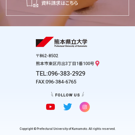
資料請求はこちら
〒862-8502
熊本市東区月出3丁目1番100号
TEL:096-383-2929
FAX:096-384-6765
FOLLOW US
Copyright © Prefectural University of Kumamoto. All rights reserved.