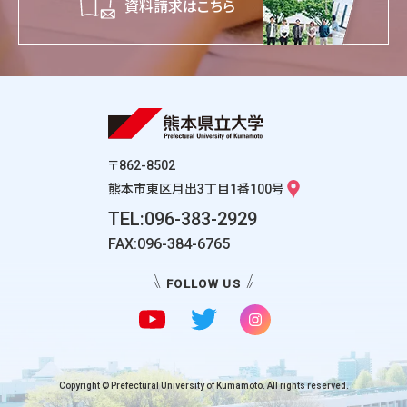
資料請求はこちら
〒862-8502
熊本市東区月出3丁目1番100号
TEL:096-383-2929
FAX:096-384-6765
FOLLOW US
Copyright © Prefectural University of Kumamoto. All rights reserved.