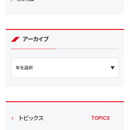
アーカイブ
トピックス
TOPICS