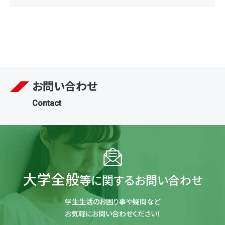
お問い合わせ
Contact
大学全般
等に関するお問い合わせ
学生生活のお困り事や疑問など
お気軽にお問い合わせください！