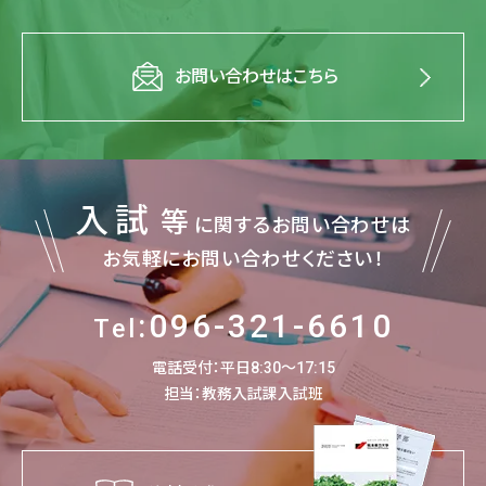
お問い合わせはこちら
入試
等
に関するお問い合わせは
お気軽にお問い合わせください！
:096-321-6610
Tel
電話受付：平日8:30～17:15
担当：教務入試課入試班