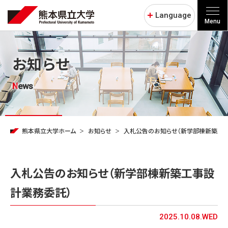
Language
Menu
お知らせ
News
熊本県立大学ホーム
お知らせ
入札公告のお知らせ（新学部棟新築工
入札公告のお知らせ（新学部棟新築工事設
計業務委託）
2025.10.08.WED