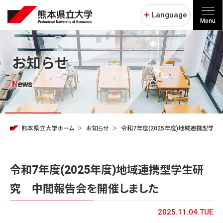
Language
Menu
お知らせ
News
熊本県立大学ホーム
お知らせ
令和7年度(2025年度)地域連携型学
令和7年度(2025年度)地域連携型学生研
究 中間報告会を開催しました
2025.11.04.TUE