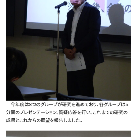
今年度は8つのグループが研究を進めており、各グループは5
分間のプレゼンテーション、質疑応答を行い、これまでの研究の
成果とこれからの展望を報告しました。