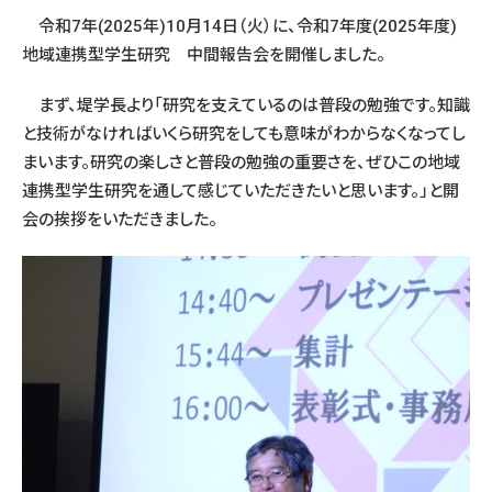
令和7年(2025年)10月14日（火）に、令和7年度(2025年度)
地域連携型学生研究 中間報告会を開催しました。
まず、堤学長より「研究を支えているのは普段の勉強です。知識
と技術がなければいくら研究をしても意味がわからなくなってし
まいます。研究の楽しさと普段の勉強の重要さを、ぜひこの地域
連携型学生研究を通して感じていただきたいと思います。」と開
会の挨拶をいただきました。