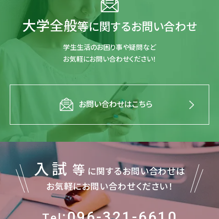
大学全般
等に関するお問い合わせ
学生生活のお困り事や疑問など
お気軽にお問い合わせください！
お問い合わせはこちら
入試
等
に関するお問い合わせは
お気軽にお問い合わせください！
:096-321-6610
Tel