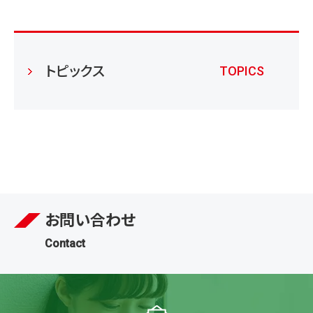
トピックス
TOPICS
お問い合わせ
Contact