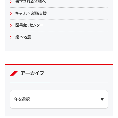
学部
来学される皆様へ
大学院
キャリア・就職支援
図書館、センター
熊本地震
アーカイブ