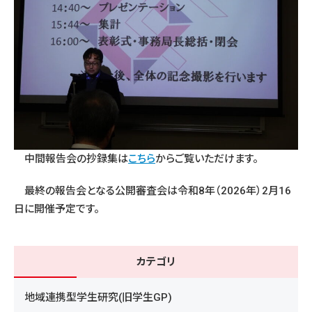
中間報告会の抄録集は
こちら
からご覧いただけます。
最終の報告会となる公開審査会は令和8年（2026年）2月16
日に開催予定です。
カテゴリ
地域連携型学生研究(旧学生GP)