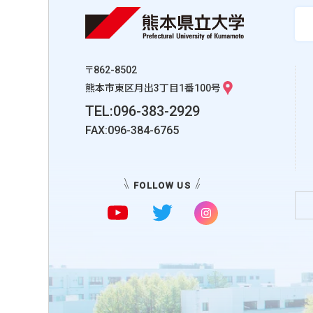
〒862-8502
熊本市東区月出3丁目1番100号
TEL:096-383-2929
FAX:096-384-6765
FOLLOW US