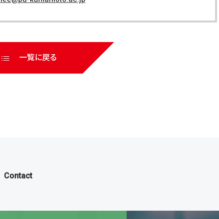
一覧に戻る
Contact