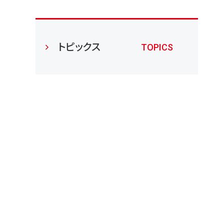
トピックス
TOPICS