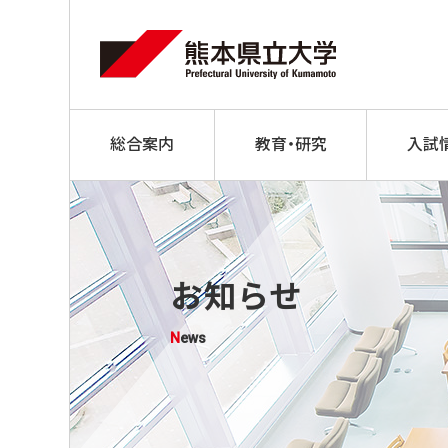
総合案内
教育・研究
入試
お知らせ
News