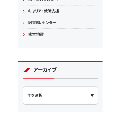
大学院
キャリア・就職支援
図書館、センター
熊本地震
アーカイブ