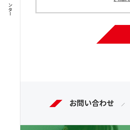
お問い合わせ