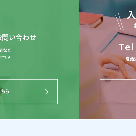
お問い合わせ
Tel
問など
さい！
電話受
こちら