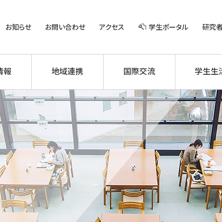
お知らせ
お問い合わせ
アクセス
学生ポータル
研究
情報
地域連携
国際交流
学生生