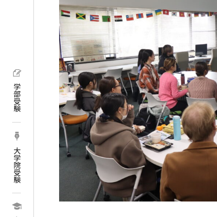
学部受験
大学院受験