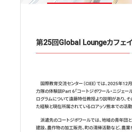
第25回Global Loungeカ
国際教育交流センター（CIEE）では、2025年12月
力隊の体験談Part 6「コートジボワール・ニジェ
ログラムについて遠藤特任教授より説明があり、そ
た経験と現在所属されているロアッソ熊本での活動
派遣先のコートジボワールでは、地域の青年団と
建設、農作物の加工販売、町の清掃活動など、農業