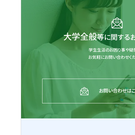
大学全般
等に関する
学生生活のお困り事や疑
お気軽にお問い合わせくだ
お問い合わせは