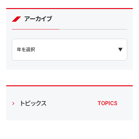
アーカイブ
トピックス
TOPICS