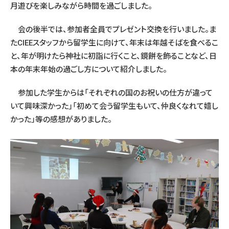
月遊びを楽しみながら時間を過ごしました。
会の後半では、参加者全員でプレゼント交換を行いました。ま
たCIEEスタッフから留学生に向けて、年末は年越そばを食べるこ
と、年が明けたら神社に初詣に行くこと、鏡餅を飾ることなど、日
本の年末年始の過ごし方について紹介しました。
参加した学生からは「それぞれの国のお祝いの仕方が違って
いて興味深かった」「初めて会う留学生もいて、仲良くなれて嬉し
かった」等の感想がありました。