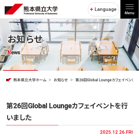
Language
Menu
お知らせ
News
熊本県立大学ホーム
お知らせ
第26回Global Loungeカフェイベン
第26回Global Loungeカフェイベントを行
いました
2025.12.26.FRI