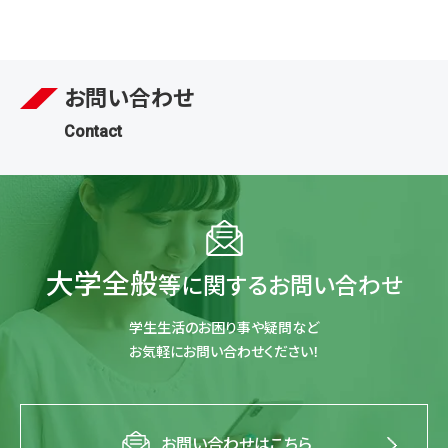
お問い合わせ
Contact
大学全般
等に関するお問い合わせ
学生生活のお困り事や疑問など
お気軽にお問い合わせください！
お問い合わせはこちら