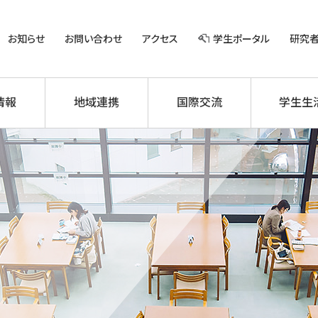
お知らせ
お問い合わせ
アクセス
学生ポータル
研究
情報
地域連携
国際交流
学生生