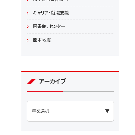
大学院
キャリア・就職支援
図書館、センター
熊本地震
アーカイブ