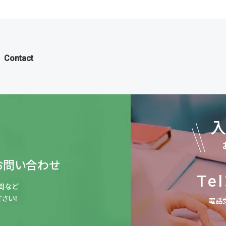
Contact
お問い合わせ
Tel
問など
さい！
電話受