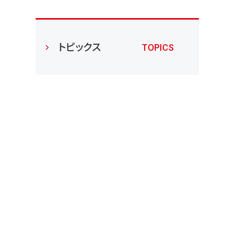
トピックス
TOPICS