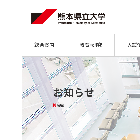
総合案内
教育・研究
入試
お知らせ
News