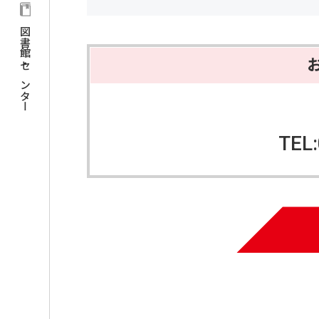
図書館・センター
TEL