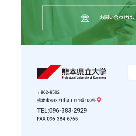
お問い合わせは
〒862-8502
熊本市東区月出3丁目1番100号
TEL:096-383-2929
FAX:096-384-6765