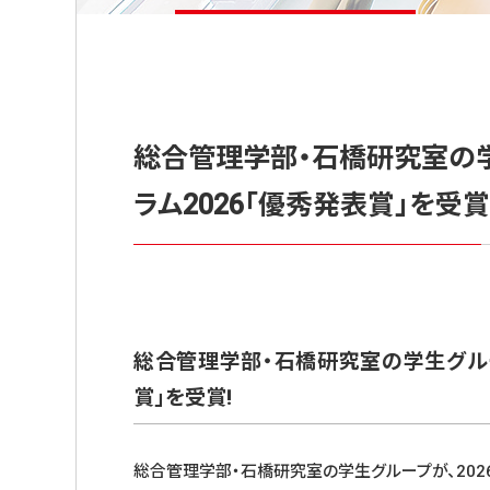
総合管理学部・石橋研究室の
ラム2026「優秀発表賞」を受賞
総合管理学部・石橋研究室の学生グルー
賞」を受賞!
総合管理学部・石橋研究室の学生グループが、202