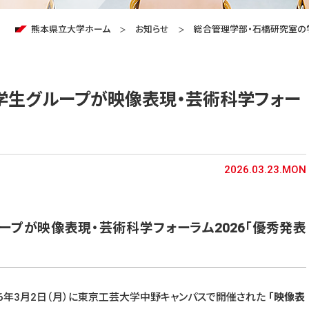
熊本県立大学ホーム
お知らせ
総合管理学部・石橋研究室の学
学生グループが映像表現・芸術科学フォー
2026.03.23.MON
プが映像表現・芸術科学フォーラム2026「優秀発表
6年3月2日（月）に東京工芸大学中野キャンパスで開催された
「映像表