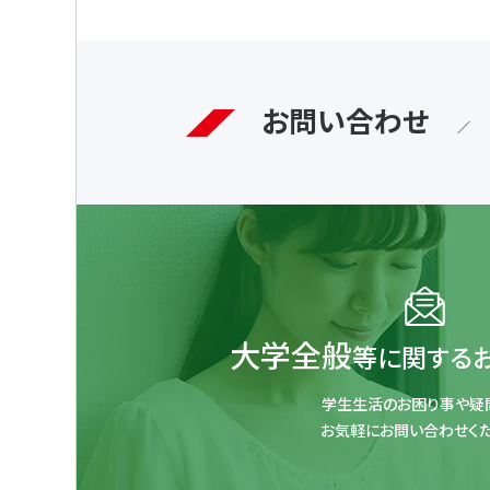
お問い合わせ
大学全般
等に関する
学生生活のお困り事や疑
お気軽にお問い合わせくだ