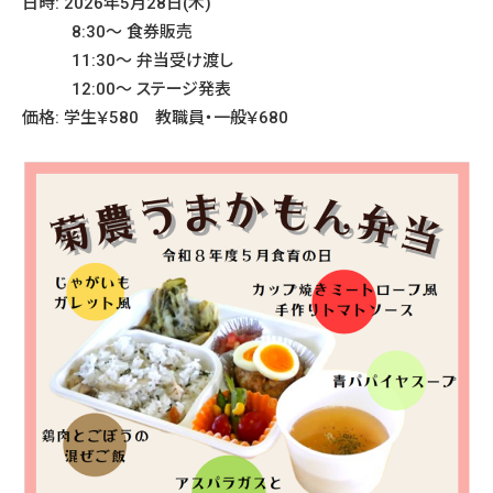
日時: 2026年5月28日(木)
8:30～ 食券販売
11:30～ 弁当受け渡し
12:00～ ステージ発表
価格: 学生￥580 教職員・一般￥680