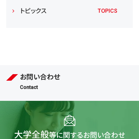
トピックス
TOPICS
お問い合わせ
Contact
大学全般
等に関するお問い合わせ