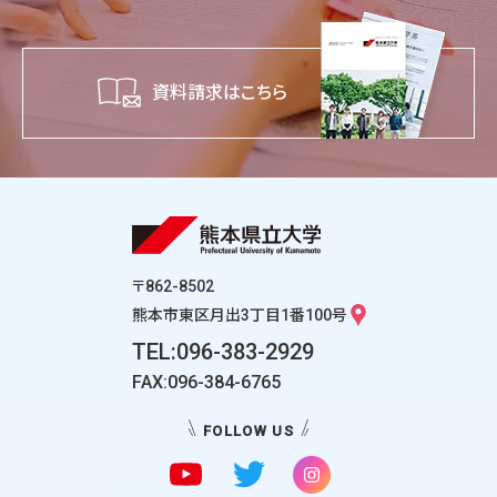
資料請求はこちら
〒862-8502
熊本市東区月出3丁目1番100号
TEL:096-383-2929
FAX:096-384-6765
FOLLOW US