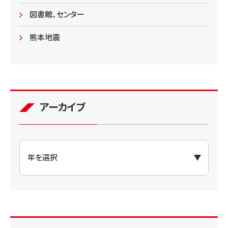
図書館、センター
熊本地震
アーカイブ