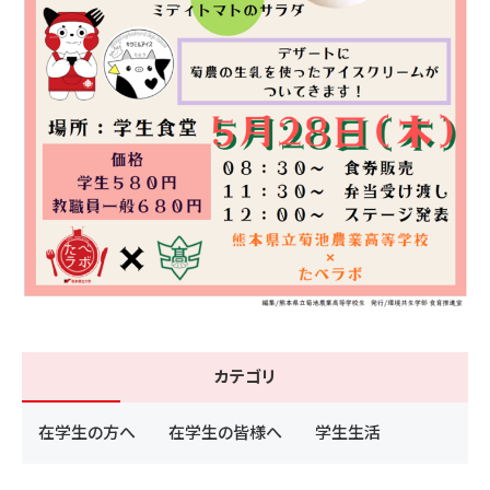
カテゴリ
在学生の方へ
在学生の皆様へ
学生生活