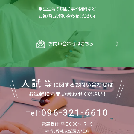
学生生活のお困り事や疑問など
お気軽にお問い合わせください！
お問い合わせはこちら
入試
等
に関するお問い合わせは
お気軽にお問い合わせください！
:096-321-6610
Tel
電話受付：平日8:30～17:15
担当：教務入試課入試班