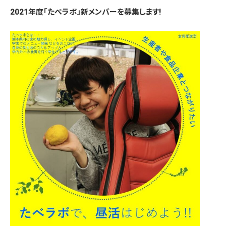
2021年度「たべラボ」新メンバーを募集します!