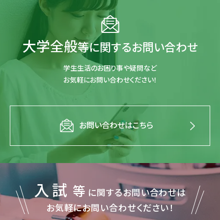
大学全般
等に関するお問い合わせ
学生生活のお困り事や疑問など
お気軽にお問い合わせください！
お問い合わせはこちら
入試
等
に関するお問い合わせは
お気軽にお問い合わせください！