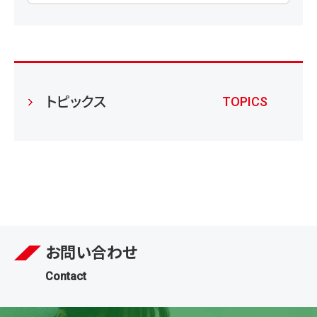
トピックス
TOPICS
お問い合わせ
Contact