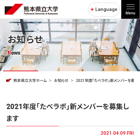
Language
Menu
お知らせ
News
熊本県立大学ホーム
お知らせ
2021年度「たべラボ」新メンバーを募集
2021年度「たべラボ」新メンバーを募集し
ます
2021.04.09.FRI