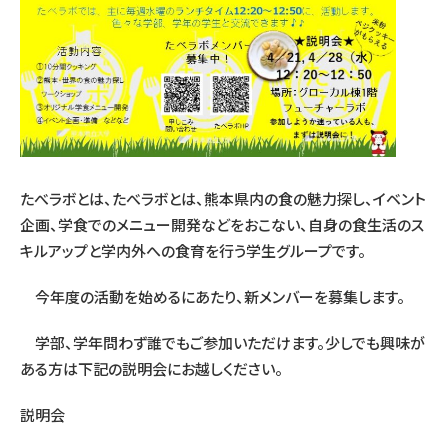
たべラボとは、たべラボとは、熊本県内の食の魅力探し、イベント
企画、学食でのメニュー開発などをおこない、自身の食生活のス
キルアップと学内外への食育を行う学生グループです。
今年度の活動を始めるにあたり、新メンバーを募集します。
学部、学年問わず誰でもご参加いただけます。少しでも興味が
ある方は下記の説明会にお越しください。
説明会