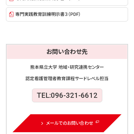
専門実践教育訓練明示書３（PDF）
お問い合わせ先
熊本県立大学 地域・研究連携センター
認定看護管理者教育課程サードレベル担当
TEL:096-321-6612
メールでのお問い合わせ