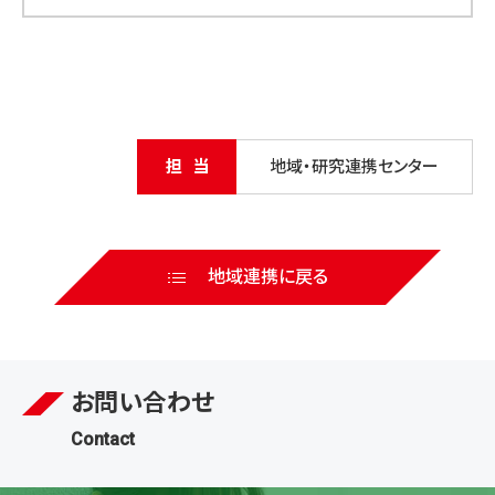
担当
地域・研究連携センター
地域連携に戻る
お問い合わせ
Contact