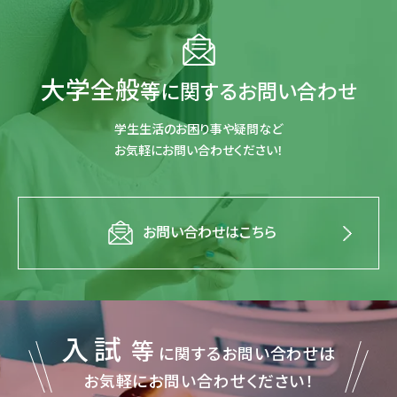
大学全般
等に関するお問い合わせ
学生生活のお困り事や疑問など
お気軽にお問い合わせください！
お問い合わせはこちら
入試
等
に関するお問い合わせは
お気軽にお問い合わせください！