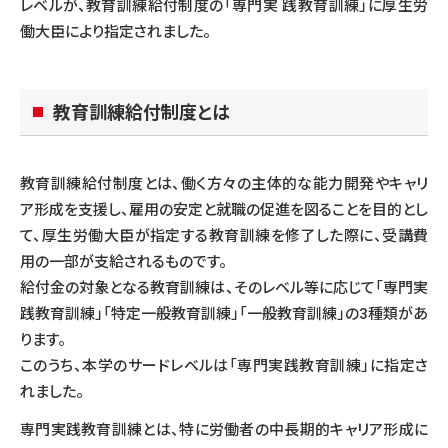
レベルが、教育訓練給付制度の「専門実 践教育訓練」に厚生労
働大臣により指定されました。
教育訓練給付制度とは
教育訓練給付制度とは、働く方々の主体的な能力開発やキャリ
ア形成を支援し、雇用の安定と就職の促進を図ることを目的とし
て、厚生労働大臣が指定する教育訓練を修了した際に、受講費
用の一部が支給されるものです。
給付金の対象となる教育訓練は、そのレベル等に応じて「専門実
践教育訓練」「特定一般教育訓練」「一般教育訓練」の3種類があ
ります。
このうち、本学のサードレベルは「専門実践教育訓練」に指定さ
れました。
専門実践教育訓練とは、特に労働者の中長期的キャリア形成に