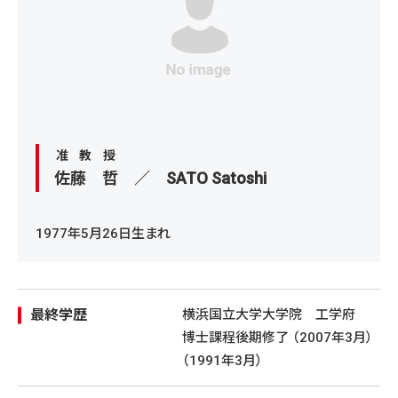
准教授
佐藤 哲 ／
SATO Satoshi
1977年5月26日生まれ
最終学歴
横浜国立大学大学院 工学府
博士課程後期修了 （2007年3月）
（1991年3月）