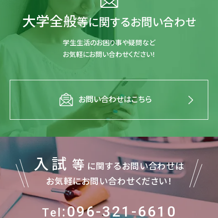
大学全般
等に関するお問い合わせ
学生生活のお困り事や疑問など
お気軽にお問い合わせください！
お問い合わせはこちら
入試
等
に関するお問い合わせは
お気軽にお問い合わせください！
:096-321-6610
Tel