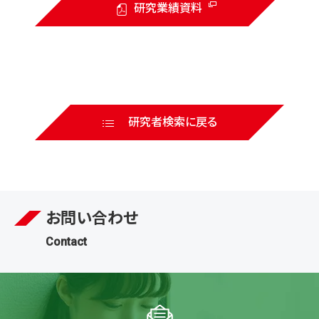
研究業績資料
研究者検索に戻る
お問い合わせ
Contact