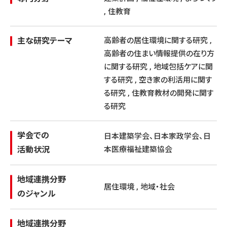
, 住教育
主な研究テーマ
高齢者の居住環境に関する研究 ,
高齢者の住まい情報提供の在り方
に関する研究 , 地域包括ケアに関
する研究 , 空き家の利活用に関す
る研究 , 住教育教材の開発に関す
る研究
学会での
日本建築学会、日本家政学会、日
活動状況
本医療福祉建築協会
地域連携分野
居住環境 , 地域・社会
のジャンル
地域連携分野