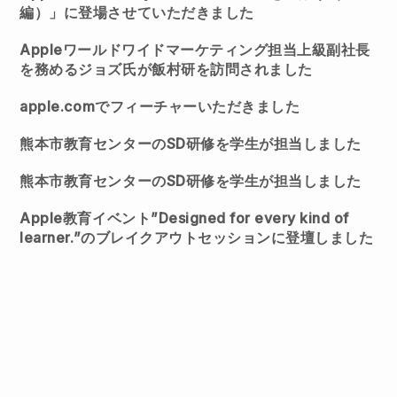
編）」に登場させていただきました
Appleワールドワイドマーケティング担当上級副社長
を務めるジョズ氏が飯村研を訪問されました
apple.comでフィーチャーいただきました
熊本市教育センターのSD研修を学生が担当しました
熊本市教育センターのSD研修を学生が担当しました
Apple教育イベント”Designed for every kind of
learner.”のブレイクアウトセッションに登壇しました