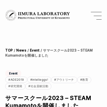
TOP
/
News
/
Event
/
サマースクール2023 – STEAM
Kumamotoを開催しました
Event
ADE2019
intelleggs!
アウトリーチ
教育
研究開発
社会貢献活動
サマースクール2023 – STEAM
Kumamotoを開催しました