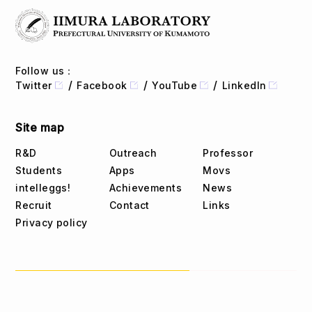
Follow us：
Twitter
Facebook
YouTube
LinkedIn
Site map
R&D
Outreach
Professor
Students
Apps
Movs
intelleggs!
Achievements
News
Recruit
Contact
Links
Privacy policy