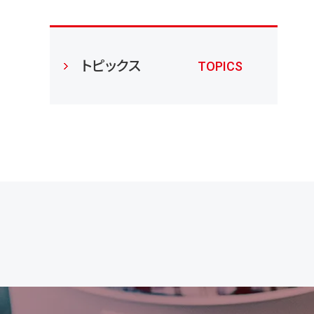
トピックス
TOPICS