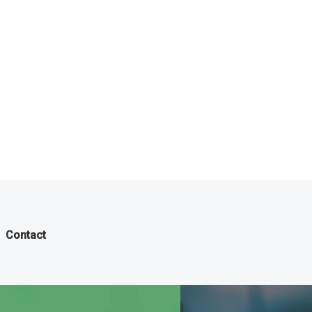
Contact