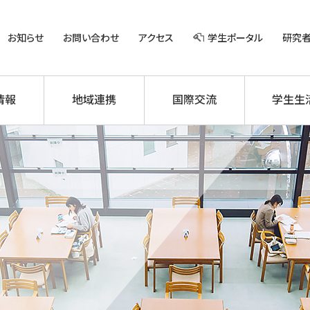
お知らせ
お問い合わせ
アクセス
学生ポータル
研究
情報
地域連携
国際交流
学生生