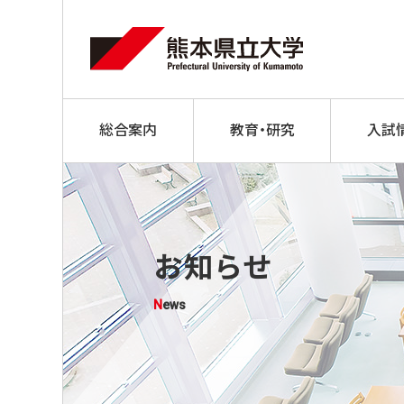
総合案内
教育・研究
入試
お知らせ
News