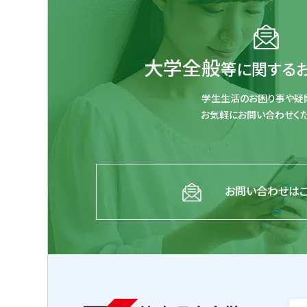
大学全般
等に関する
学生生活のお困り事や疑
お気軽にお問い合わせくだ
お問い合わせは