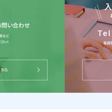
お問い合わせ
Tel
問など
さい！
電話受
こちら