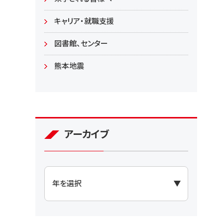
大学院
キャリア・就職支援
図書館、センター
熊本地震
アーカイブ