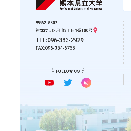
〒862-8502
熊本市東区月出3丁目1番100号
TEL:096-383-2929
FAX:096-384-6765
FOLLOW US