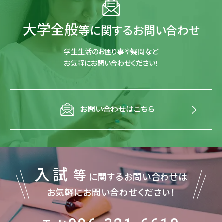
大学全般
等に関するお問い合わせ
学生生活のお困り事や疑問など
お気軽にお問い合わせください！
お問い合わせはこちら
入試
等
に関するお問い合わせは
お気軽にお問い合わせください！