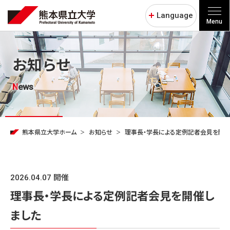
Language
Menu
お知らせ
News
熊本県立大学ホーム
お知らせ
理事長・学長による定例記者会見を開催
2026.04.07 開催
理事長・学長による定例記者会見を開催し
ました