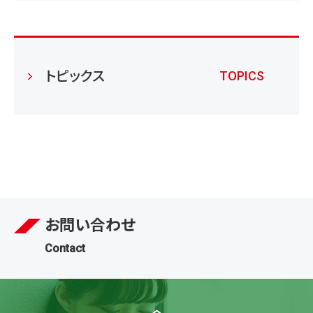
トピックス
TOPICS
お問い合わせ
Contact