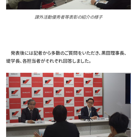
課外活動優秀者等表彰の紹介の様子
発表後には記者から多数のご質問をいただき、黒田理事長、
堤学長、各担当者がそれぞれ回答しました。