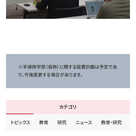
※半導体学部（仮称）に関する設置計画は予定であ
り、今後変更する場合があります。
カテゴリ
トピックス
教育
研究
ニュース
教育・研究