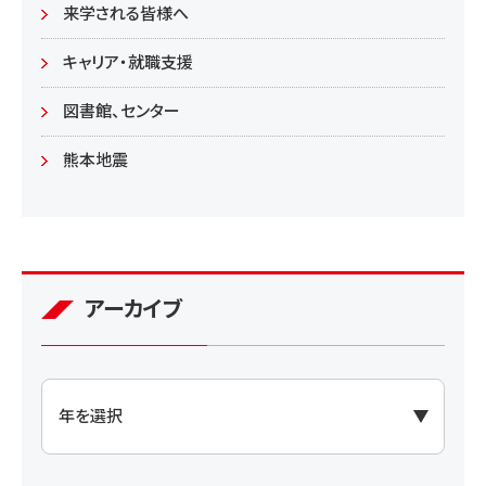
学部
来学される皆様へ
大学院
キャリア・就職支援
図書館、センター
熊本地震
アーカイブ