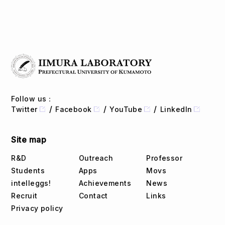
Follow us：
Twitter
Facebook
YouTube
LinkedIn
Site map
R&D
Outreach
Professor
Students
Apps
Movs
intelleggs!
Achievements
News
Recruit
Contact
Links
Privacy policy