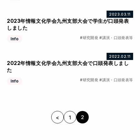
2023.03.11
2023年情報文化学会九州支部大会で学生が口頭発表
しました
研究開発
講演・口頭発表等
Info
2022.02.11
2022年情報文化学会九州支部大会で口頭発表しまし
た
研究開発
講演・口頭発表等
Info
2
<
1