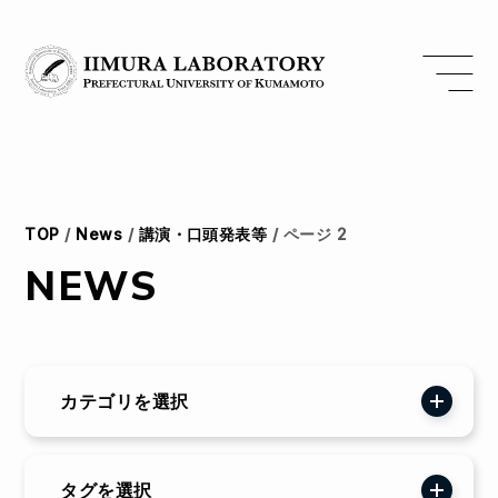
TOP
/
News
/
講演・口頭発表等
/
ページ 2
NEWS
カテゴリを選択
Event
Info
タグを選択